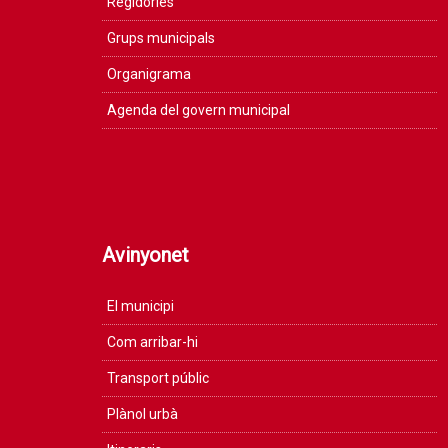
Regidories
Grups municipals
Organigrama
Agenda del govern municipal
Avinyonet
El municipi
Com arribar-hi
Transport públic
Plànol urbà