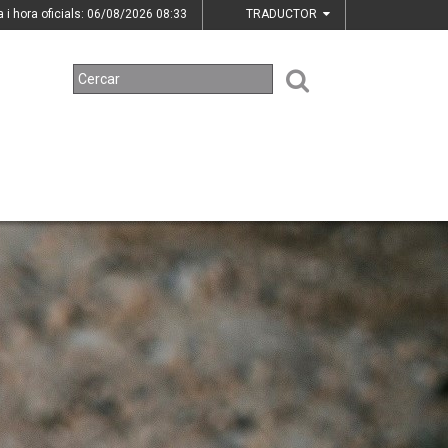
a i hora oficials: 06/08/2026
08:33
TRADUCTOR