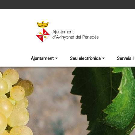
Ajuntament
Seu electrònica
Serveis i