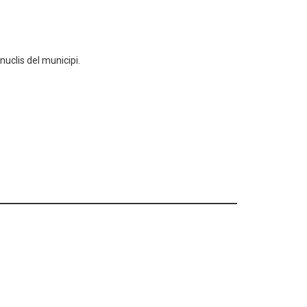
uclis del municipi.