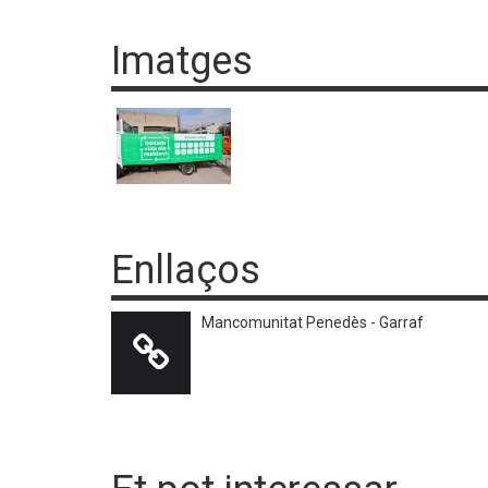
Imatges
Enllaços
Mancomunitat Penedès - Garraf