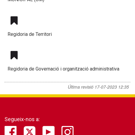
Regidoria de Territori
Regidoria de Governació i organització administrativa
Última revisió
17-07-2023 12:35
Segueix-nos a: