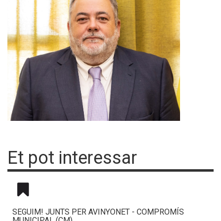
Et pot interessar
SEGUIM! JUNTS PER AVINYONET - COMPROMÍS
MUNICIPAL (CM)