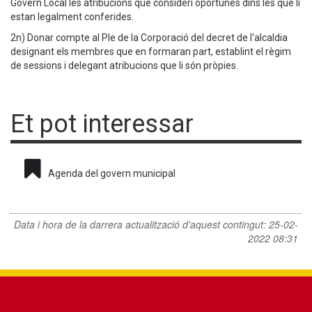
Govern Local les atribucions que consideri oportunes dins les que li
estan legalment conferides.
2n) Donar compte al Ple de la Corporació del decret de l'alcaldia
designant els membres que en formaran part, establint el règim
de sessions i delegant atribucions que li són pròpies.
Et pot interessar
Agenda del govern municipal
Data i hora de la darrera actualització d'aquest contingut:
25-02-
2022 08:31