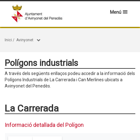
Menú
Inici
/
Avinyonet
Polígons industrials
A través dels següents enllaços podeu accedir a la informació dels
Polígons Industrials de La Carrerada i Can Merlines ubicats a
Avinyonet del Penedès.
La Carrerada
Informació detallada del Polígon