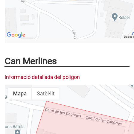
Can Merlines
Informació detallada del polígon