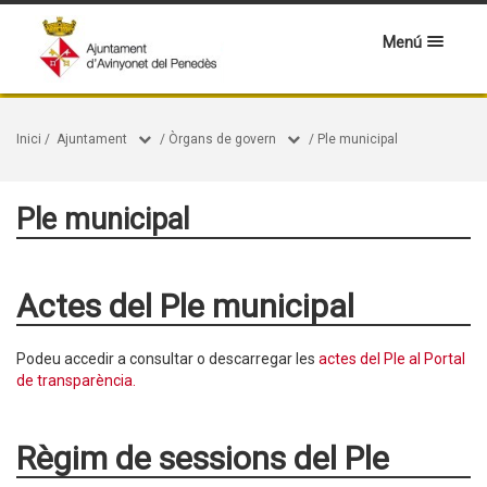
Menú
Inici
/
Ajuntament
/
Òrgans de govern
/
Ple municipal
Ple municipal
Actes del Ple municipal
Podeu accedir a consultar o descarregar les
actes del Ple al Portal
de transparència.
Règim de sessions del Ple