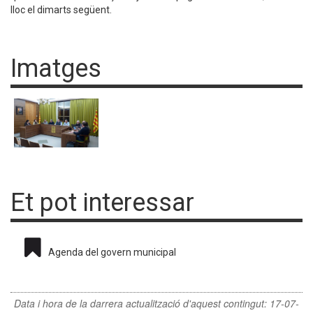
lloc el dimarts següent.
Imatges
Et pot interessar
Agenda del govern municipal
Data i hora de la darrera actualització d'aquest contingut:
17-07-