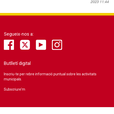
2023 11:44
Segueix-nos a:
Butlletí digital
Inscriu-te per rebre informació puntual sobre les activitats
municipals.
Subscriure'm