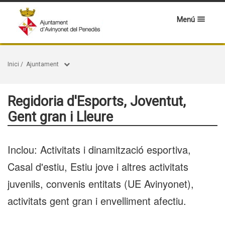
Menú
Inici
/
Ajuntament
Regidoria d'Esports, Joventut,
Gent gran i Lleure
Inclou: Activitats i dinamització esportiva,
Casal d'estiu, Estiu jove i altres activitats
juvenils, convenis entitats (UE Avinyonet),
activitats gent gran i envelliment afectiu.