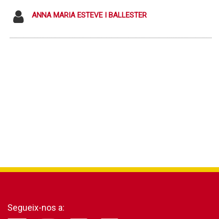
ANNA MARIA ESTEVE I BALLESTER
Segueix-nos a: