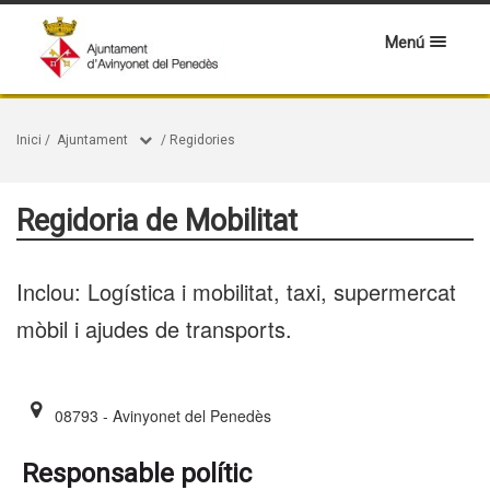
Menú
Inici
/
Ajuntament
/
Regidories
Regidoria de Mobilitat
Inclou: Logística i mobilitat, taxi, supermercat
mòbil i ajudes de transports.
08793 - Avinyonet del Penedès
Responsable polític