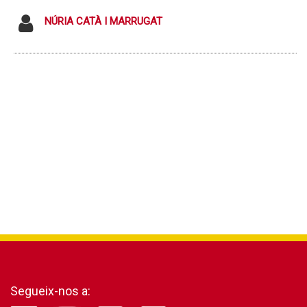
NÚRIA CATÀ I MARRUGAT
Segueix-nos a: