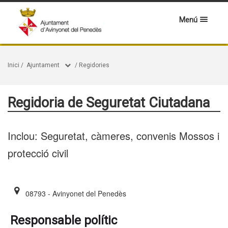
Menú
Inici
/
Ajuntament
/
Regidories
Regidoria de Seguretat Ciutadana
Inclou: Seguretat, càmeres, convenis Mossos i
protecció civil
08793 - Avinyonet del Penedès
Responsable polític