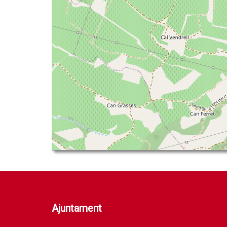
Ajuntament