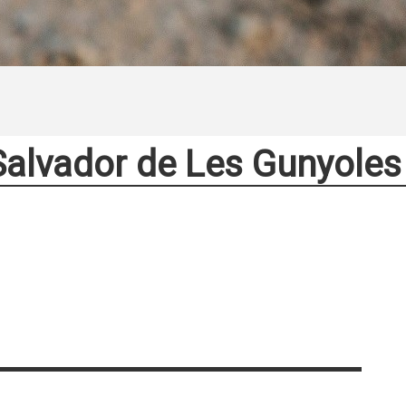
Salvador de Les Gunyoles