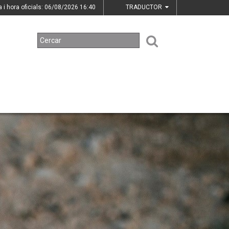
a i hora oficials: 06/08/2026
16:40
TRADUCTOR