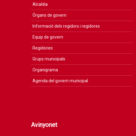
Alcaldia
Òrgans de govern
Informació dels regidors i regidores
Equip de govern
Regidories
Grups municipals
Organigrama
Agenda del govern municipal
Avinyonet