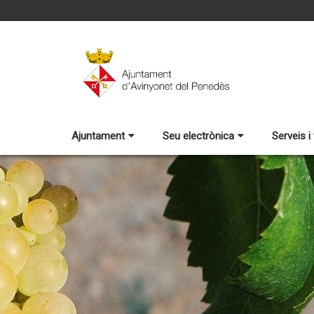
Ajuntament
Seu electrònica
Serveis i