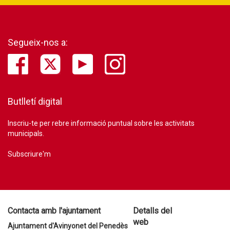
Segueix-nos a:
Butlletí digital
Inscriu-te per rebre informació puntual sobre les activitats
municipals.
Subscriure'm
Contacta amb l'ajuntament
Detalls del
web
Ajuntament d'Avinyonet del Penedès