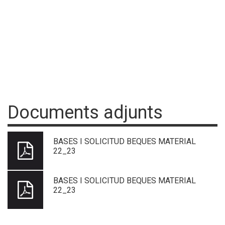
Documents adjunts
BASES I SOLICITUD BEQUES MATERIAL
22_23
BASES I SOLICITUD BEQUES MATERIAL
22_23