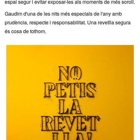
espai segur i evitar exposar-les als moments de més soroll.
Gaudim d'una de les nits més especials de l'any amb
prudència, respecte i responsabilitat. Una revetlla segura
és cosa de tothom.