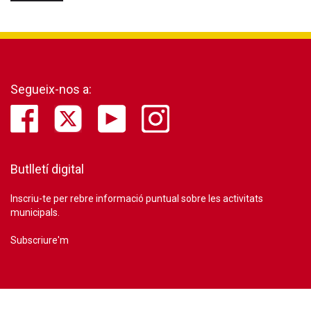
Segueix-nos a:
Butlletí digital
Inscriu-te per rebre informació puntual sobre les activitats
municipals.
Subscriure'm