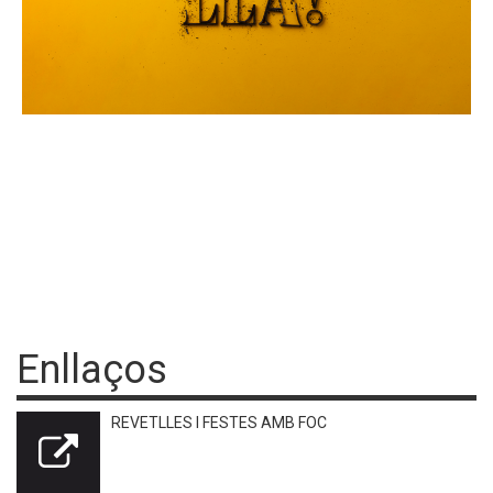
Enllaços
REVETLLES I FESTES AMB FOC