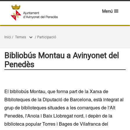
Menú
Inici
/
Temes
/
Participació
Bibliobús Montau a Avinyonet del
Penedès
El bibliobús Montau, que forma part de la Xarxa de
Biblioteques de la Diputació de Barcelona, està integrat al
grup de biblioteques situades a les comarques de l'Alt
Penedès, l'Anoia i Baix Llobregat nord, i depèn de la
biblioteca popular Torres i Bages de Vilafranca del