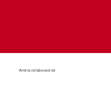
Amb la col·laboració de: