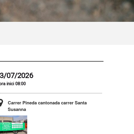
3/07/2026
ra inici 08:00
Carrer Pineda cantonada carrer Santa
Susanna