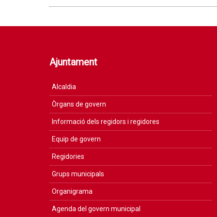
Ajuntament
Alcaldia
Òrgans de govern
Informació dels regidors i regidores
Equip de govern
Regidories
Grups municipals
Organigrama
Agenda del govern municipal