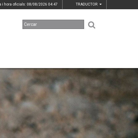
a i hora oficials: 08/08/2026
04:47
TRADUCTOR