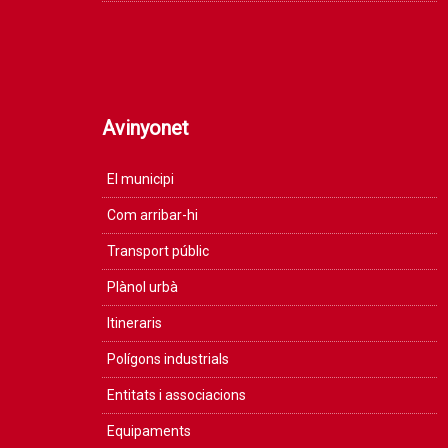
Avinyonet
El municipi
Com arribar-hi
Transport públic
Plànol urbà
Itineraris
Polígons industrials
Entitats i associacions
Equipaments